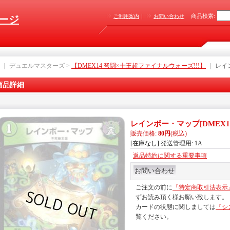
｜
商品検索
:
ご利用案内
お問い合わせ
ージ
｜ デュエルマスターズ >
【DMEX14 弩闘×十王超ファイナルウォーズ!!!】
｜
レイ
商品詳細
レインボー・マップ
[
DMEX1
販売価格
:
80円
(税込)
[在庫なし]
発送管理用
:
1A
返品特約に関する重要事項
ご注文の前に
『特定商取引法表示
ずお読み頂く様お願い致します。
カードの状態に関しましては
『シ
覧ください。