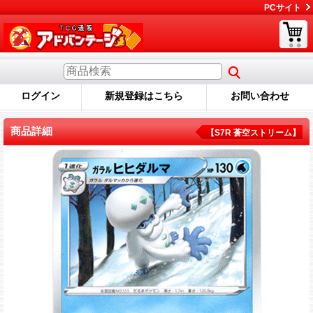
PCサイト
ログイン
新規登録はこちら
お問い合わせ
商品詳細
【S7R 蒼空ストリーム】