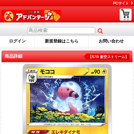
PCサイト
ログイン
新規登録はこちら
お問い合わせ
商品詳細
【S7R 蒼空ストリーム】