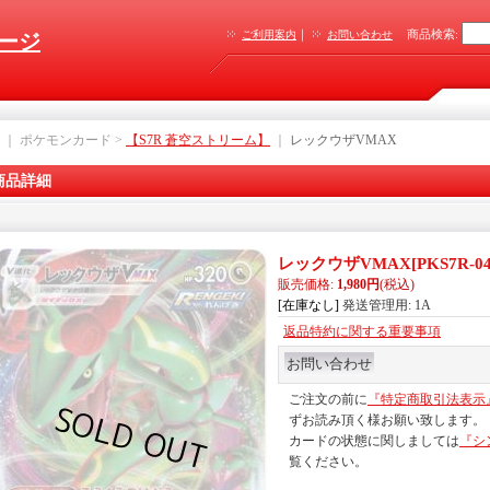
｜
商品検索
:
ご利用案内
お問い合わせ
ージ
｜ ポケモンカード >
【S7R 蒼空ストリーム】
｜
レックウザVMAX
商品詳細
レックウザVMAX
[
PKS7R-0
販売価格
:
1,980円
(税込)
[在庫なし]
発送管理用
:
1A
返品特約に関する重要事項
ご注文の前に
『特定商取引法表示
ずお読み頂く様お願い致します。
カードの状態に関しましては
『シ
覧ください。