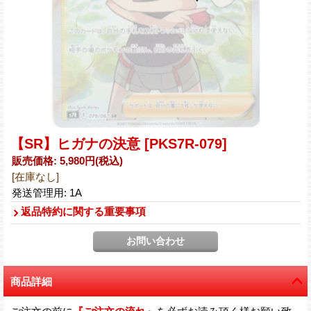
【SR】ヒガナの決意
[PKS7R-079]
販売価格
:
5,980円
(税込)
[在庫なし]
発送管理用
:
1A
返品特約に関する重要事項
商品詳細