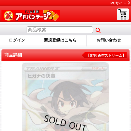
PCサイト
ログイン
新規登録はこちら
お問い合わせ
商品詳細
【S7R 蒼空ストリーム】