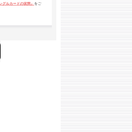
ングルカードの状態』
をご