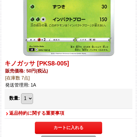
キノガッサ
[PKS8-005]
販売価格
:
50円
(税込)
[在庫数 7点]
発送管理用
:
1A
数量
:
返品特約に関する重要事項