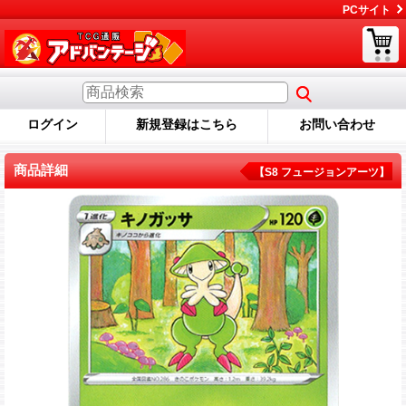
PCサイト
ログイン
新規登録はこちら
お問い合わせ
商品詳細
【S8 フュージョンアーツ】