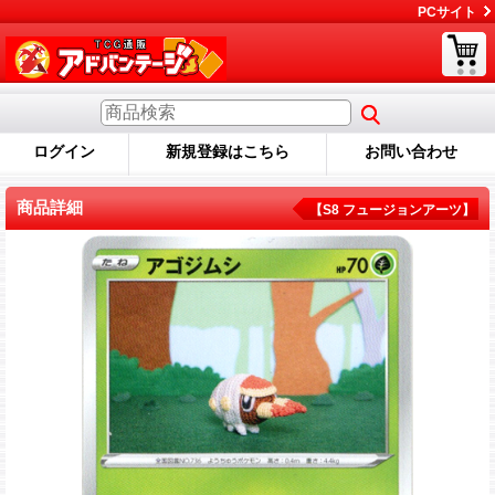
PCサイト
ログイン
新規登録はこちら
お問い合わせ
商品詳細
【S8 フュージョンアーツ】