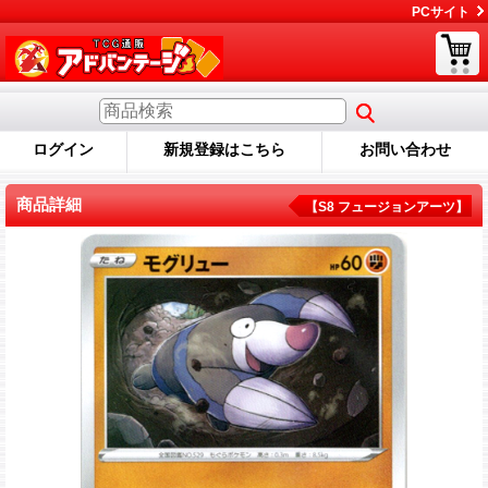
PCサイト
ログイン
新規登録はこちら
お問い合わせ
商品詳細
【S8 フュージョンアーツ】