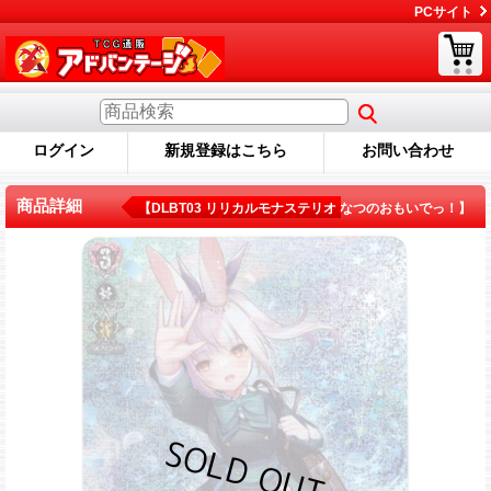
PCサイト
ログイン
新規登録はこちら
お問い合わせ
商品詳細
【DLBT03 リリカルモナステリオ なつのおもいでっ！】