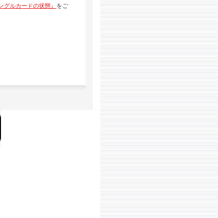
ングルカードの状態』
をご