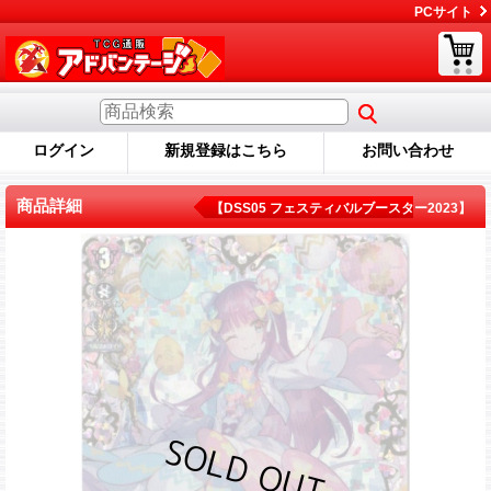
PCサイト
ログイン
新規登録はこちら
お問い合わせ
商品詳細
【DSS05 フェスティバルブースター2023】