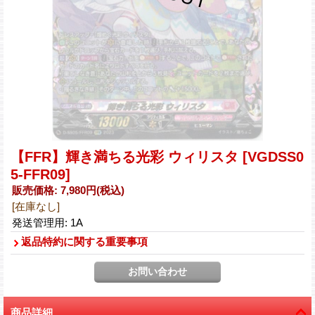
【FFR】輝き満ちる光彩 ウィリスタ
[VGDSS0
5-FFR09]
販売価格
:
7,980円
(税込)
[在庫なし]
発送管理用
:
1A
返品特約に関する重要事項
商品詳細