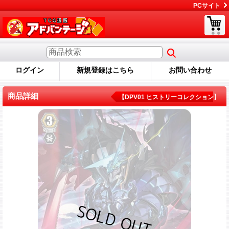
PCサイト
ログイン
新規登録はこちら
お問い合わせ
商品詳細
【DPV01 ヒストリーコレクション】