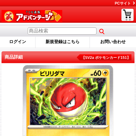
PCサイト
ログイン
新規登録はこちら
お問い合わせ
商品詳細
【SV2a ポケモンカード151】