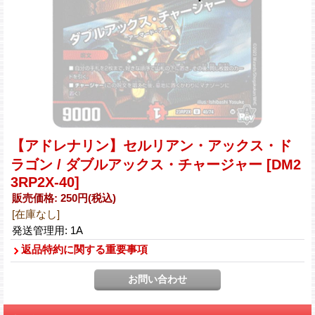
【アドレナリン】セルリアン・アックス・ド
ラゴン / ダブルアックス・チャージャー
[DM2
3RP2X-40]
販売価格
:
250円
(税込)
[在庫なし]
発送管理用
:
1A
返品特約に関する重要事項