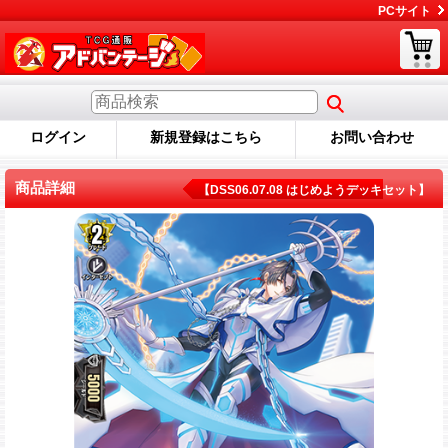
PCサイト
ログイン
新規登録はこちら
お問い合わせ
商品詳細
【DSS06.07.08 はじめようデッキセット】