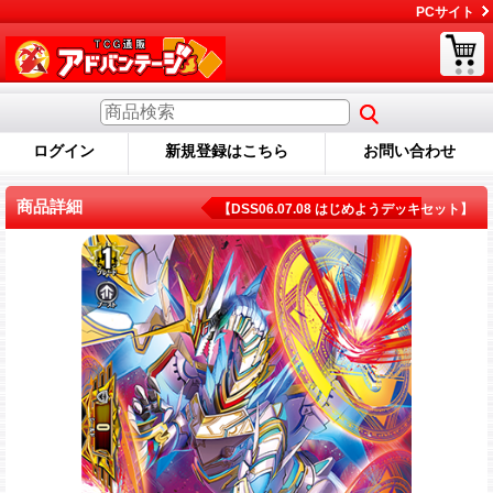
PCサイト
ログイン
新規登録はこちら
お問い合わせ
商品詳細
【DSS06.07.08 はじめようデッキセット】