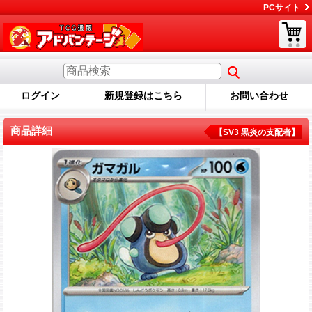
PCサイト
ログイン
新規登録はこちら
お問い合わせ
商品詳細
【SV3 黒炎の支配者】