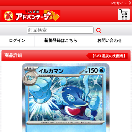
PCサイト
ログイン
新規登録はこちら
お問い合わせ
商品詳細
【SV3 黒炎の支配者】