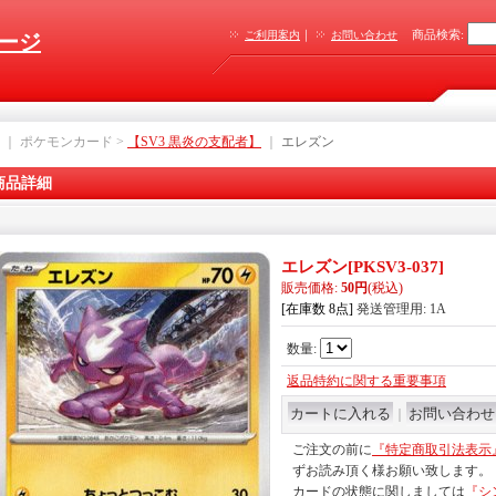
｜
商品検索
:
ご利用案内
お問い合わせ
ージ
｜ ポケモンカード >
【SV3 黒炎の支配者】
｜
エレズン
商品詳細
エレズン
[
PKSV3-037
]
販売価格
:
50円
(税込)
[在庫数 8点]
発送管理用
:
1A
数量
:
返品特約に関する重要事項
｜
ご注文の前に
『特定商取引法表示
ずお読み頂く様お願い致します。
カードの状態に関しましては
『シ