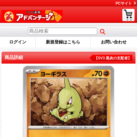
PCサイト
ログイン
新規登録はこちら
お問い合わせ
商品詳細
【SV3 黒炎の支配者】