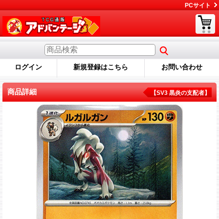
PCサイト
ログイン
新規登録はこちら
お問い合わせ
商品詳細
【SV3 黒炎の支配者】