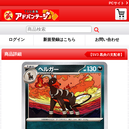
PCサイト
ログイン
新規登録はこちら
お問い合わせ
商品詳細
【SV3 黒炎の支配者】