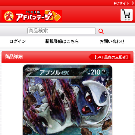
PCサイト
ログイン
新規登録はこちら
お問い合わせ
商品詳細
【SV3 黒炎の支配者】