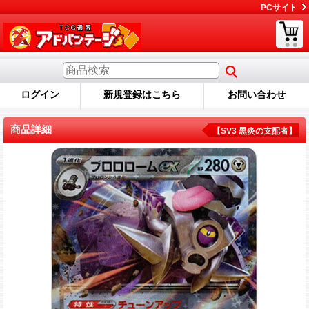
PCサイト
ログイン
新規登録はこちら
お問い合わせ
商品詳細
【SV3 黒炎の支配者】