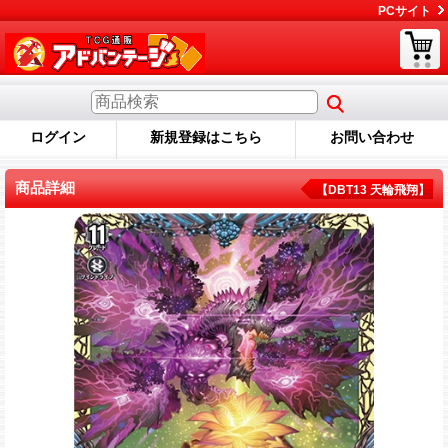
PCサイト
ログイン
新規登録はこちら
お問い合わせ
商品詳細
【DBT13 天輪飛翔】