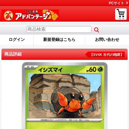
PCサイト
ログイン
新規登録はこちら
お問い合わせ
商品詳細
【SV4K 古代の咆哮】