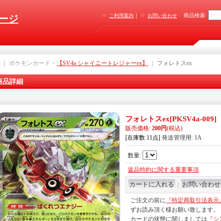
｜
商品検索
:
ご利用案内
お問い合わせ
ージ
｜ ポケモンカード >
【SV4a シャイニートレジャーex】
｜
フォレトスex
商品詳細
フォレトスex
[
PKSV4a-009
]
販売価格
:
200円
(税込)
[在庫数 11点]
発送管理用
:
1A
数量
:
返品特約に関する重要事項
｜
ご注文の前に
『特定商取引法表示
ずお読み頂く様お願い致します。
カードの状態に関しましては
『シ