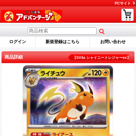
PCサイト
ログイン
新規登録はこちら
お問い合わせ
商品詳細
【SV4a シャイニートレジャーex】